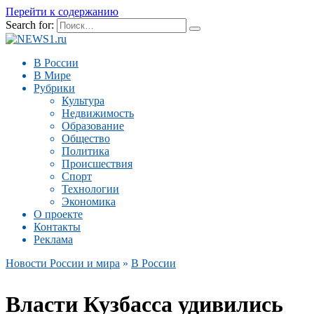
Перейти к содержанию
Search for:
В России
В Мире
Рубрики
Культура
Недвижимость
Образование
Общество
Политика
Происшествия
Спорт
Технологии
Экономика
О проекте
Контакты
Реклама
Новости России и мира
»
В России
Власти Кузбасса удивились