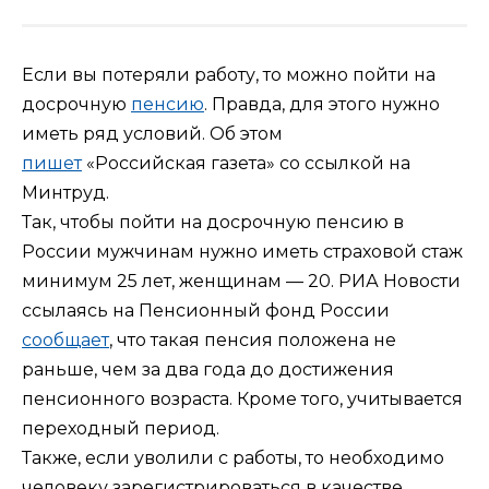
Если вы потеряли работу, то можно пойти на
досрочную
пенсию
. Правда, для этого нужно
иметь ряд условий. Об этом
пишет
«Российская газета» со ссылкой на
Минтруд.
Так, чтобы пойти на досрочную пенсию в
России мужчинам нужно иметь страховой стаж
минимум 25 лет, женщинам — 20. РИА Новости
ссылаясь на Пенсионный фонд России
сообщает
, что такая пенсия положена не
раньше, чем за два года до достижения
пенсионного возраста. Кроме того, учитывается
переходный период.
Также, если уволили с работы, то необходимо
человеку зарегистрироваться в качестве