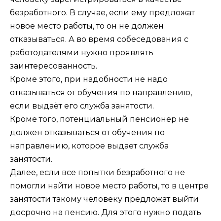
безработного. В случае, если ему предложат
новое место работы, то он не должен
отказываться. А во время собеседования с
работодателями нужно проявлять
заинтересованность.
Кроме этого, при надобности не надо
отказываться от обучения по направлению,
если выдаёт его служба занятости.
Кроме того, потенциальный пенсионер не
должен отказываться от обучения по
направлению, которое выдает служба
занятости.
Далее, если все попытки безработного не
помогли найти новое место работы, то в центре
занятости такому человеку предложат выйти
досрочно на пенсию. Для этого нужно подать