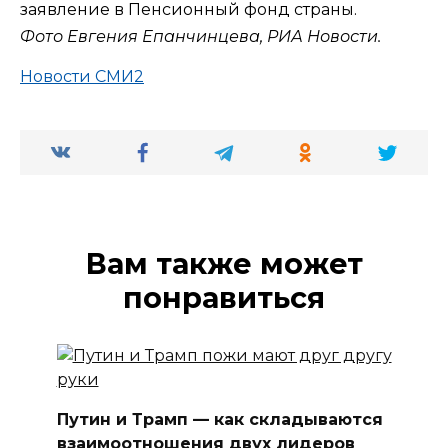
заявление в Пенсионный фонд страны.
Фото Евгения Епанчинцева, РИА Новости.
Новости СМИ2
Вам также может
понравиться
Путин и Трамп — как складываются
взаимоотношения двух лидеров