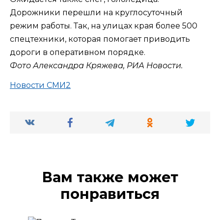
Дорожники перешли на круглосуточный
режим работы. Так, на улицах края более 500
спецтехники, которая помогает приводить
дороги в оперативном порядке.
Фото Александра Кряжева, РИА Новости.
Новости СМИ2
Вам также может
понравиться