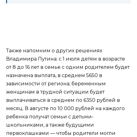
Также напомним о других решениях
Владимира Путина: с 1 июля детям в возрасте
от 8 до 16 лет в семье с одним родителем будет
назначена выплата, в среднем 5650 в
зависимости от региона; беременным
женщинам в трудной ситуации будет
выплачиваться в среднем по 6350 рублей в
месяц. В августе по 10 000 рублей на каждого
ребенка получат семьи с детьми-
школьниками, а также будущими
первоклашками — чтобы родители могли