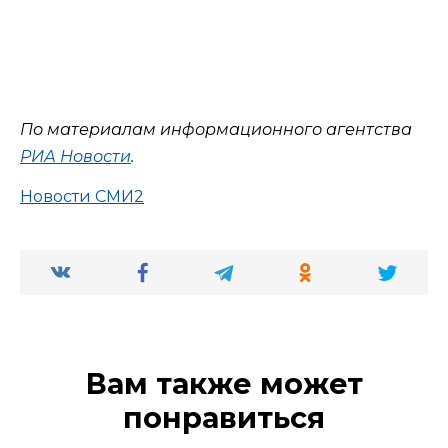
По материалам информационного агентства
РИА Новости
.
Новости СМИ2
Вам также может
понравиться