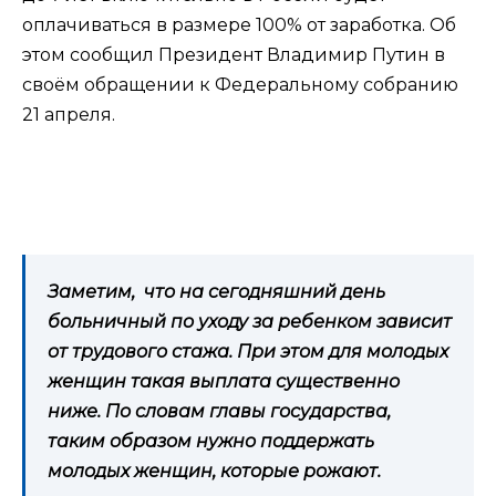
оплачиваться в размере 100% от заработка. Об
этом сообщил Президент Владимир Путин в
своём обращении к Федеральному собранию
21 апреля.
Заметим, что на сегодняшний день
больничный по уходу за ребенком зависит
от трудового стажа. При этом для молодых
женщин такая выплата существенно
ниже. По словам главы государства,
таким образом нужно поддержать
молодых женщин, которые рожают.