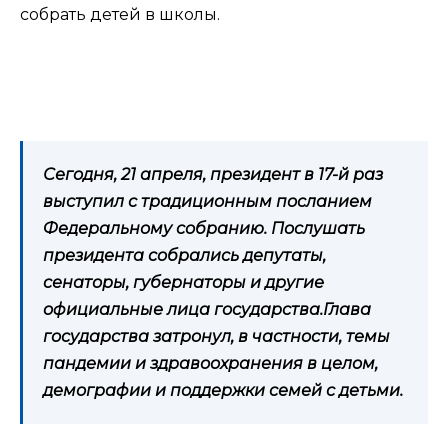
собрать детей в школы.
Сегодня, 21 апреля, президент в 17-й раз
выступил с традиционным посланием
Федеральному собранию. Послушать
президента собрались депутаты,
сенаторы, губернаторы и другие
официальные лица государства.Глава
государства затронул, в частности, темы
пандемии и здравоохранения в целом,
демографии и поддержки семей с детьми.