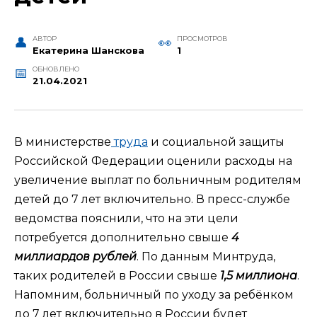
АВТОР
ПРОСМОТРОВ
Екатерина Шанскова
1
ОБНОВЛЕНО
21.04.2021
В министерстве
труда
и социальной защиты
Российской Федерации оценили расходы на
увеличение выплат по больничным родителям
детей до 7 лет включительно. В пресс-службе
ведомства пояснили, что на эти цели
потребуется дополнительно свыше
4
миллиардов рублей
. По данным Минтруда,
таких родителей в России свыше
1,5 миллиона
.
Напомним, больничный по уходу за ребёнком
до 7 лет включительно в России будет