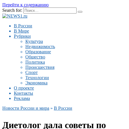
Перейти к содержанию
Search for:
В России
В Мире
Рубрики
Культура
Недвижимость
Образование
Общество
Политика
Происшествия
Спорт
Технологии
Экономика
О проекте
Контакты
Реклама
Новости России и мира
»
В России
Диетолог дала советы по