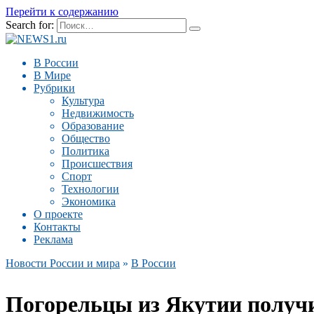
Перейти к содержанию
Search for:
В России
В Мире
Рубрики
Культура
Недвижимость
Образование
Общество
Политика
Происшествия
Спорт
Технологии
Экономика
О проекте
Контакты
Реклама
Новости России и мира
»
В России
Погорельцы из Якутии получ