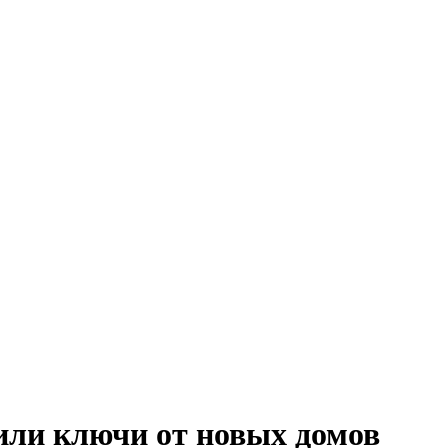
или ключи от новых домов