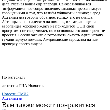
дела, главная война ещё впереди. Сейчас начинается
информационное сопротивление, западная пресса атакует
сообщениями о том, что талибы убивают и вешают, народ
Афганистана говорит обратное, только его не слышат.
Афганцы очень надеются на помощь, от американцев и
европейцев хорошего ждать не приходится. ООН свои
программы не сворачивает, но в основном это долгосрочные
проекты. Россия заявила о готовности оказать Афганистану
гуманитарную помощь. Американские ведомства начали
проверку своего лидера.
По материалу
агентства РИА Новости.
Новости СМИ2
Афганистан
Вам также может понравиться