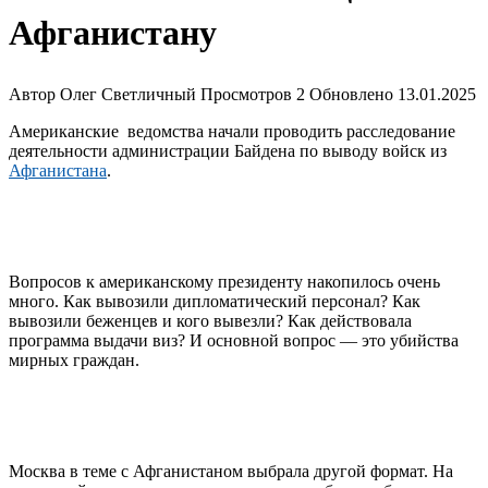
Афганистану
Автор
Олег Светличный
Просмотров
2
Обновлено
13.01.2025
Американские ведомства начали проводить расследование
деятельности администрации Байдена по выводу войск из
Афганистана
.
Вопросов к американскому президенту накопилось очень
много. Как вывозили дипломатический персонал? Как
вывозили беженцев и кого вывезли? Как действовала
программа выдачи виз? И основной вопрос — это убийства
мирных граждан.
Москва в теме с Афганистаном выбрала другой формат. На