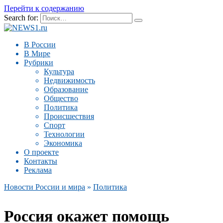
Перейти к содержанию
Search for:
В России
В Мире
Рубрики
Культура
Недвижимость
Образование
Общество
Политика
Происшествия
Спорт
Технологии
Экономика
О проекте
Контакты
Реклама
Новости России и мира
»
Политика
Россия окажет помощь