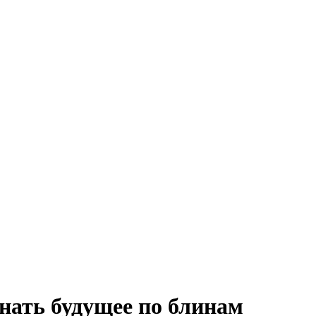
нать будущее по блинам