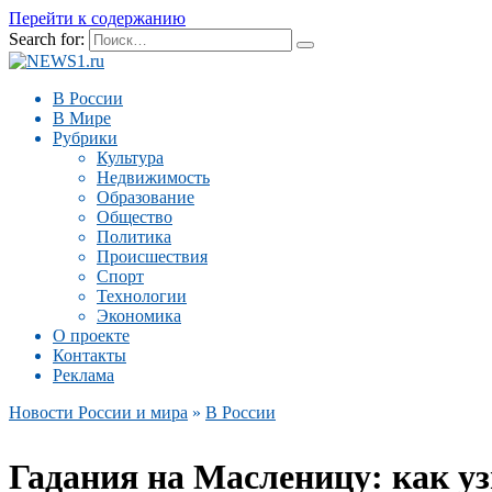
Перейти к содержанию
Search for:
В России
В Мире
Рубрики
Культура
Недвижимость
Образование
Общество
Политика
Происшествия
Спорт
Технологии
Экономика
О проекте
Контакты
Реклама
Новости России и мира
»
В России
Гадания на Масленицу: как уз