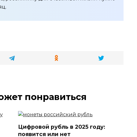
яц.
ожет понравиться
Цифровой рубль в 2025 году:
появится или нет