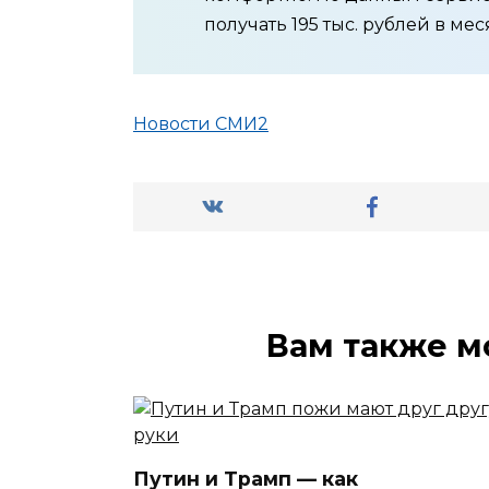
получать 195 тыс. рублей в мес
Новости СМИ2
Вам также м
Путин и Трамп — как