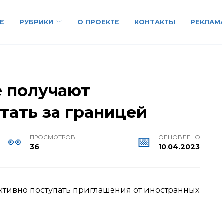
Е
РУБРИКИ
О ПРОЕКТЕ
КОНТАКТЫ
РЕКЛАМ
е получают
тать за границей
ПРОСМОТРОВ
ОБНОВЛЕНО
36
10.04.2023
активно поступать приглашения от иностранных