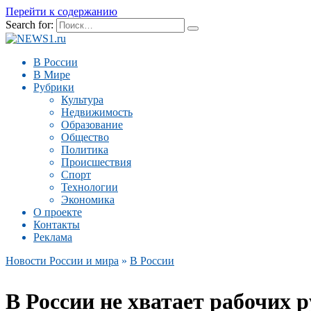
Перейти к содержанию
Search for:
В России
В Мире
Рубрики
Культура
Недвижимость
Образование
Общество
Политика
Происшествия
Спорт
Технологии
Экономика
О проекте
Контакты
Реклама
Новости России и мира
»
В России
В России не хватает рабочих 